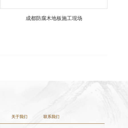
成都防腐木地板施工现场
关于我们
联系我们