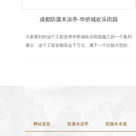
成都防腐木凉亭-华侨城欢乐田园
大家看到的这个工程是帮华侨城欢乐田园施工的一个案列
展示，这个工程金额高达千万元，属于一个比较大型的工
程案例，我们花费了一个多月将这个案例做好，完工之后
客户也十分满意！
网站首页
防腐木凉亭
防腐木木屋