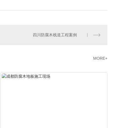
四川防腐木栈道工程案例
MORE+