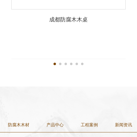
成都防腐木木桌
防腐木木材
产品中心
工程案例
新闻资讯