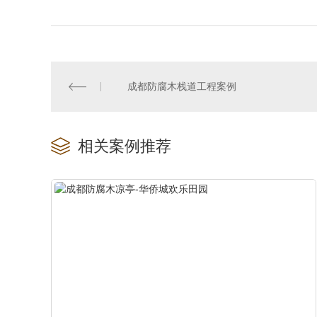
成都防腐木栈道工程案例
相关案例推荐